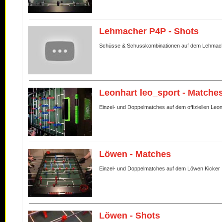
Lehmacher P4P - Shots
Schüsse & Schusskombinationen auf dem Lehmac
Leonhart leo_sport - Matche
Einzel- und Doppelmatches auf dem offiziellen Leo
Löwen - Matches
Einzel- und Doppelmatches auf dem Löwen Kicker
Löwen - Shots