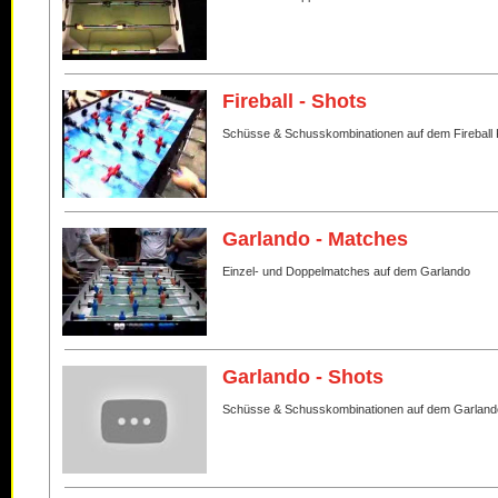
Fireball - Shots
Schüsse & Schusskombinationen auf dem Fireball 
Garlando - Matches
Einzel- und Doppelmatches auf dem Garlando
Garlando - Shots
Schüsse & Schusskombinationen auf dem Garland