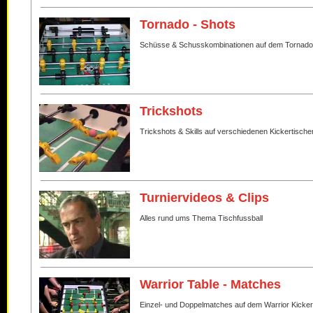
Tornado - Shots
Schüsse & Schusskombinationen auf dem Tornado
Trickshots
Trickshots & Skills auf verschiedenen Kickertische
Turniervideos & Clips
Alles rund ums Thema Tischfussball
Warrior Table - Matches
Einzel- und Doppelmatches auf dem Warrior Kicker