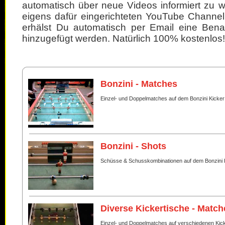
automatisch über neue Videos informiert zu 
eigens dafür eingerichteten YouTube Channel
erhälst Du automatisch per Email eine Bena
hinzugefügt werden. Natürlich 100% kostenlos!
Bonzini - Matches
Einzel- und Doppelmatches auf dem Bonzini Kicker
Bonzini - Shots
Schüsse & Schusskombinationen auf dem Bonzini 
Diverse Kickertische - Match
Einzel- und Doppelmatches auf verschiedenen Kic