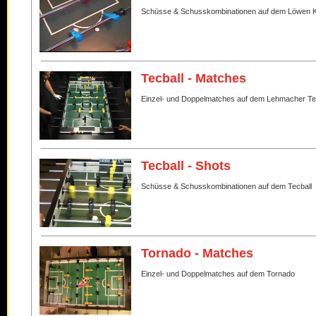
Schüsse & Schusskombinationen auf dem Löwen K
Tecball - Matches
Einzel- und Doppelmatches auf dem Lehmacher Te
Tecball - Shots
Schüsse & Schusskombinationen auf dem Tecball
Tornado - Matches
Einzel- und Doppelmatches auf dem Tornado