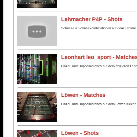
Lehmacher P4P - Shots
Schüsse & Schusskombinationen auf dem Lehmac
Leonhart leo_sport - Matche
Einzel- und Doppelmatches auf dem offiziellen Leo
Löwen - Matches
Einzel- und Doppelmatches auf dem Löwen Kicker
Löwen - Shots