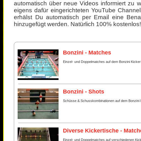
automatisch über neue Videos informiert zu 
eigens dafür eingerichteten YouTube Channel
erhälst Du automatisch per Email eine Bena
hinzugefügt werden. Natürlich 100% kostenlos!
Bonzini - Matches
Einzel- und Doppelmatches auf dem Bonzini Kicker
Bonzini - Shots
Schüsse & Schusskombinationen auf dem Bonzini 
Diverse Kickertische - Match
Einzel- und Doppelmatches auf verschiedenen Kic