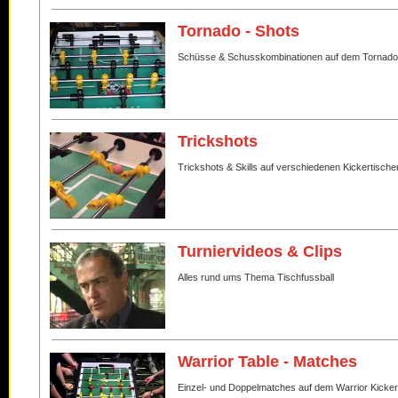
Tornado - Shots
Schüsse & Schusskombinationen auf dem Tornado
Trickshots
Trickshots & Skills auf verschiedenen Kickertische
Turniervideos & Clips
Alles rund ums Thema Tischfussball
Warrior Table - Matches
Einzel- und Doppelmatches auf dem Warrior Kicker