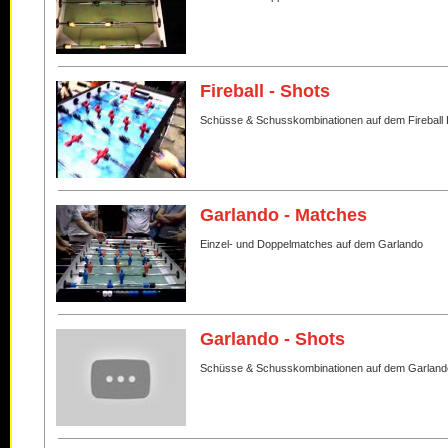
Fireball - Shots
Schüsse & Schusskombinationen auf dem Fireball 
Garlando - Matches
Einzel- und Doppelmatches auf dem Garlando
Garlando - Shots
Schüsse & Schusskombinationen auf dem Garland