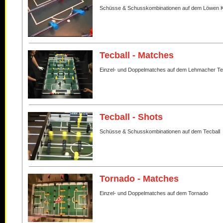
Schüsse & Schusskombinationen auf dem Löwen K
Tecball - Matches
Einzel- und Doppelmatches auf dem Lehmacher Te
Tecball - Shots
Schüsse & Schusskombinationen auf dem Tecball
Tornado - Matches
Einzel- und Doppelmatches auf dem Tornado