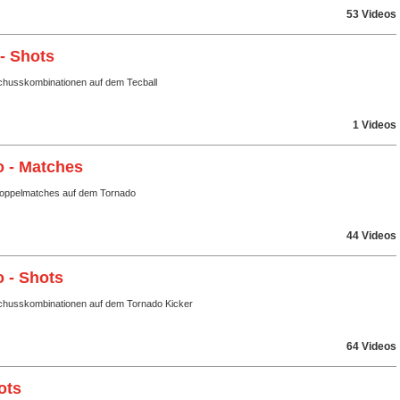
53 Videos
 - Shots
husskombinationen auf dem Tecball
1 Videos
 - Matches
Doppelmatches auf dem Tornado
44 Videos
 - Shots
husskombinationen auf dem Tornado Kicker
64 Videos
ots