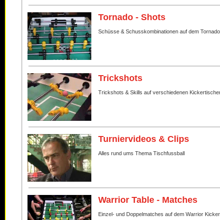
Tornado - Shots
Schüsse & Schusskombinationen auf dem Tornado
Trickshots
Trickshots & Skills auf verschiedenen Kickertische
Turniervideos & Clips
Alles rund ums Thema Tischfussball
Warrior Table - Matches
Einzel- und Doppelmatches auf dem Warrior Kicker