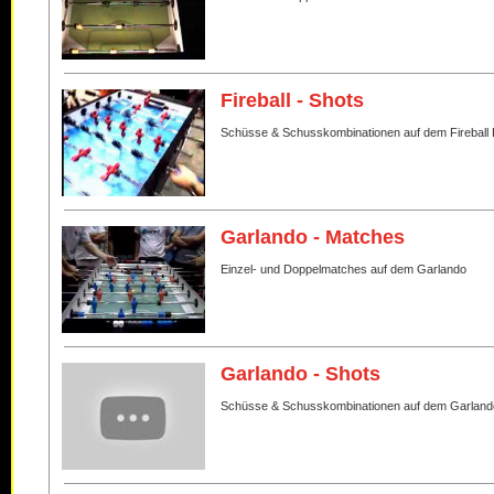
Fireball - Shots
Schüsse & Schusskombinationen auf dem Fireball 
Garlando - Matches
Einzel- und Doppelmatches auf dem Garlando
Garlando - Shots
Schüsse & Schusskombinationen auf dem Garland