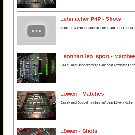
Lehmacher P4P - Shots
Schüsse & Schusskombinationen auf dem Lehmac
Leonhart leo_sport - Matche
Einzel- und Doppelmatches auf dem offiziellen Leo
Löwen - Matches
Einzel- und Doppelmatches auf dem Löwen Kicker
Löwen - Shots