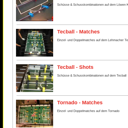
Schüsse & Schusskombinationen auf dem Löwen K
Tecball - Matches
Einzel- und Doppelmatches auf dem Lehmacher Te
Tecball - Shots
Schüsse & Schusskombinationen auf dem Tecball
Tornado - Matches
Einzel- und Doppelmatches auf dem Tornado