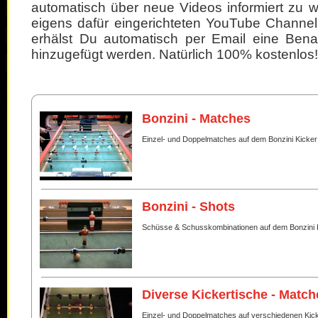
automatisch über neue Videos informiert zu 
eigens dafür eingerichteten YouTube Channel
erhälst Du automatisch per Email eine Bena
hinzugefügt werden. Natürlich 100% kostenlos!
Bonzini - Matches
Einzel- und Doppelmatches auf dem Bonzini Kicker
Bonzini - Shots
Schüsse & Schusskombinationen auf dem Bonzini 
Diverse Kickertische - Match
Einzel- und Doppelmatches auf verschiedenen Kic