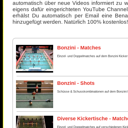
automatisch über neue Videos informiert zu 
eigens dafür eingerichteten YouTube Channel
erhälst Du automatisch per Email eine Bena
hinzugefügt werden. Natürlich 100% kostenlos!
Bonzini - Matches
Einzel- und Doppelmatches auf dem Bonzini Kicker
Bonzini - Shots
Schüsse & Schusskombinationen auf dem Bonzini 
Diverse Kickertische - Match
Einzel- und Doppelmatches auf verschiedenen Kic