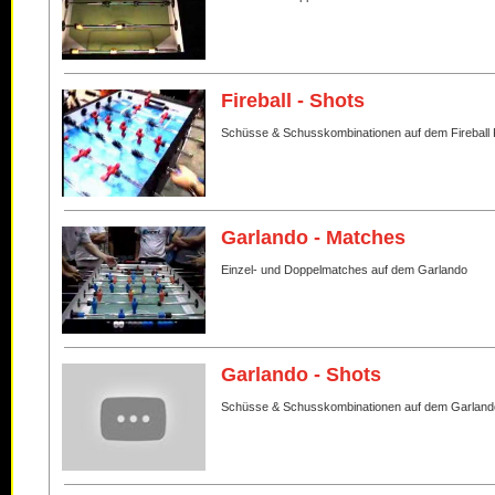
Fireball - Shots
Schüsse & Schusskombinationen auf dem Fireball 
Garlando - Matches
Einzel- und Doppelmatches auf dem Garlando
Garlando - Shots
Schüsse & Schusskombinationen auf dem Garland