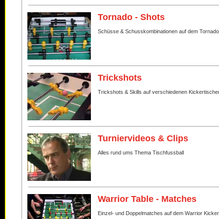
Tornado - Shots
Schüsse & Schusskombinationen auf dem Tornado
Trickshots
Trickshots & Skills auf verschiedenen Kickertische
Turniervideos & Clips
Alles rund ums Thema Tischfussball
Warrior Table - Matches
Einzel- und Doppelmatches auf dem Warrior Kicker