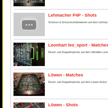
Lehmacher P4P - Shots
Schüsse & Schusskombinationen auf dem Lehmac
Leonhart leo_sport - Matche
Einzel- und Doppelmatches auf dem offiziellen Leo
Löwen - Matches
Einzel- und Doppelmatches auf dem Löwen Kicker
Löwen - Shots