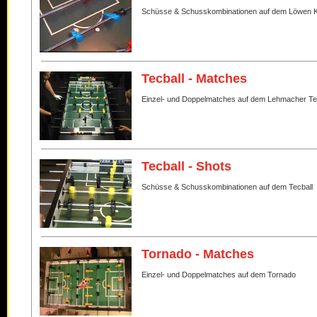
Schüsse & Schusskombinationen auf dem Löwen K
Tecball - Matches
Einzel- und Doppelmatches auf dem Lehmacher Te
Tecball - Shots
Schüsse & Schusskombinationen auf dem Tecball
Tornado - Matches
Einzel- und Doppelmatches auf dem Tornado