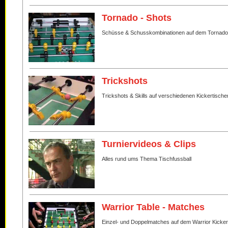
Tornado - Shots
Schüsse & Schusskombinationen auf dem Tornado
Trickshots
Trickshots & Skills auf verschiedenen Kickertische
Turniervideos & Clips
Alles rund ums Thema Tischfussball
Warrior Table - Matches
Einzel- und Doppelmatches auf dem Warrior Kicker