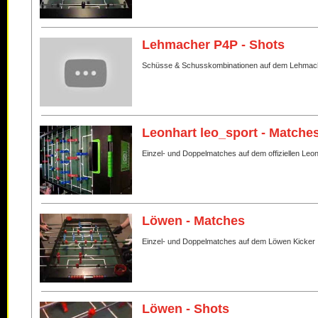
Lehmacher P4P - Shots
Schüsse & Schusskombinationen auf dem Lehmac
Leonhart leo_sport - Matche
Einzel- und Doppelmatches auf dem offiziellen Leo
Löwen - Matches
Einzel- und Doppelmatches auf dem Löwen Kicker
Löwen - Shots