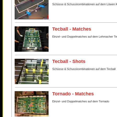
Schüsse & Schusskombinationen auf dem Löwen K
Tecball - Matches
Einzel- und Doppelmatches auf dem Lehmacher Te
Tecball - Shots
Schüsse & Schusskombinationen auf dem Tecball
Tornado - Matches
Einzel- und Doppelmatches auf dem Tornado