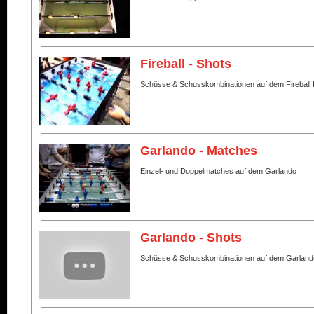
Fireball - Shots
Schüsse & Schusskombinationen auf dem Fireball 
Garlando - Matches
Einzel- und Doppelmatches auf dem Garlando
Garlando - Shots
Schüsse & Schusskombinationen auf dem Garland