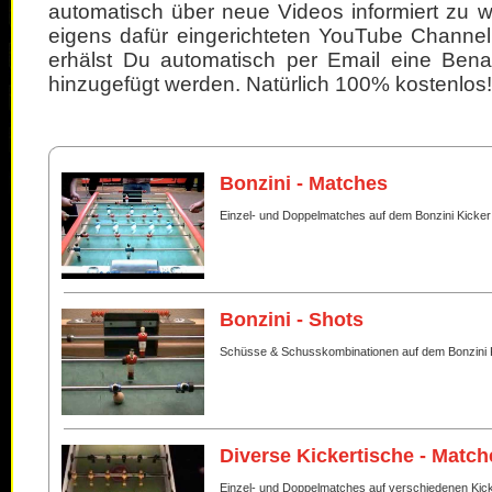
automatisch über neue Videos informiert zu 
eigens dafür eingerichteten YouTube Channel
erhälst Du automatisch per Email eine Bena
hinzugefügt werden. Natürlich 100% kostenlos!
Bonzini - Matches
Einzel- und Doppelmatches auf dem Bonzini Kicker
Bonzini - Shots
Schüsse & Schusskombinationen auf dem Bonzini 
Diverse Kickertische - Match
Einzel- und Doppelmatches auf verschiedenen Kic